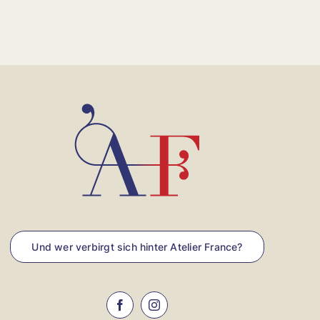
Und wer verbirgt sich hinter Atelier France?