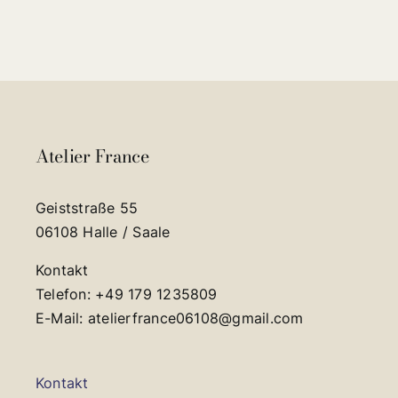
Atelier France
Geiststraße 55
06108 Halle / Saale
Kontakt
Telefon: +49 179 1235809
E-Mail: atelierfrance06108@gmail.com
Kontakt