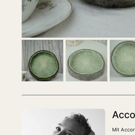
Acco
Mit Accor