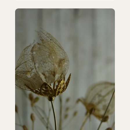
DETAILS