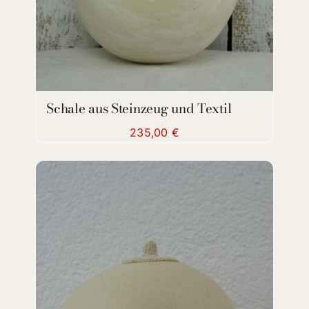
Schale aus Steinzeug und Textil
235,00
€