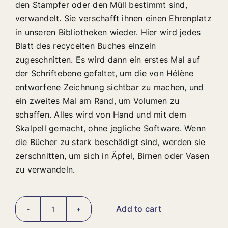
den Stampfer oder den Müll bestimmt sind,
verwandelt. Sie verschafft ihnen einen Ehrenplatz
in unseren Bibliotheken wieder. Hier wird jedes
Blatt des recycelten Buches einzeln
zugeschnitten. Es wird dann ein erstes Mal auf
der Schriftebene gefaltet, um die von Hélène
entworfene Zeichnung sichtbar zu machen, und
ein zweites Mal am Rand, um Volumen zu
schaffen. Alles wird von Hand und mit dem
Skalpell gemacht, ohne jegliche Software. Wenn
die Bücher zu stark beschädigt sind, werden sie
zerschnitten, um sich in Äpfel, Birnen oder Vasen
zu verwandeln.
Add to cart
Buch