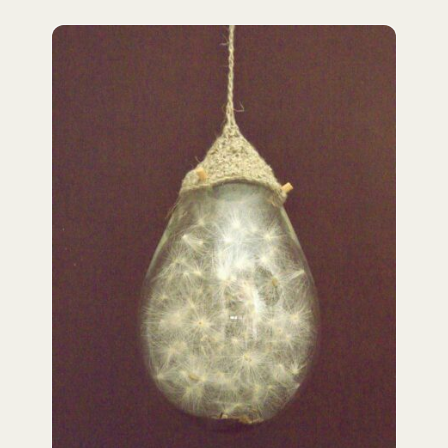
DETAILS