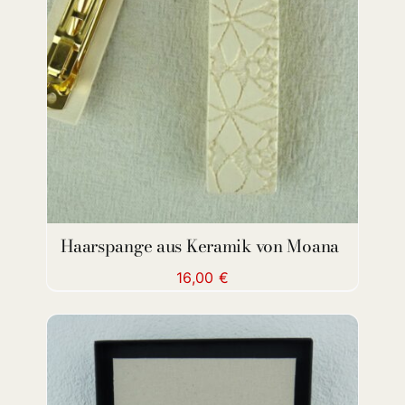
DETAILS
Haarspange aus Keramik von Moana
16,00
€