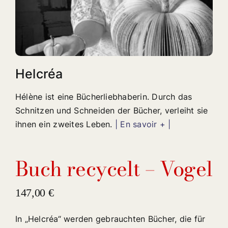
Helcréa
Hélène ist eine Bücherliebhaberin. Durch das
Schnitzen und Schneiden der Bücher, verleiht sie
ihnen ein zweites Leben.
| En savoir + |
Buch recycelt – Vogel
147,00
€
In „Helcréa“ werden gebrauchten Bücher, die für