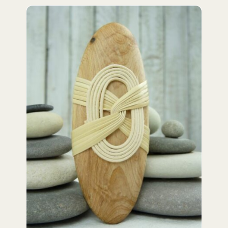
DETAILS