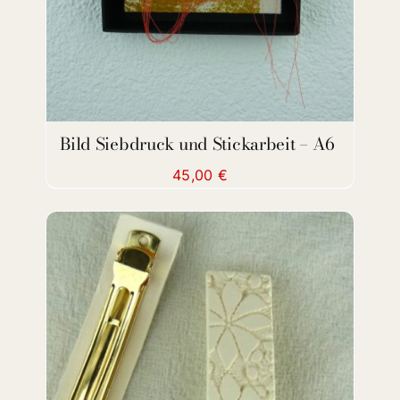
Bild Siebdruck und Stickarbeit – A6
45,00
€