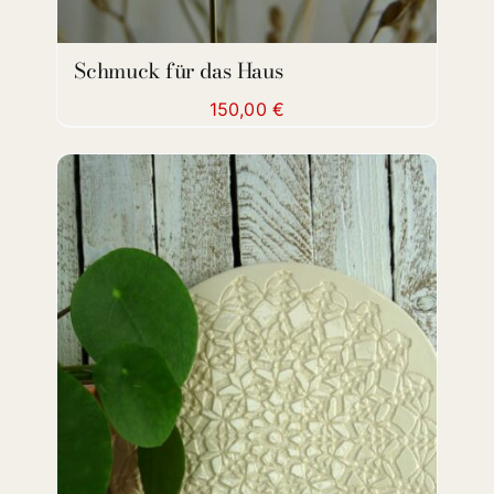
Schmuck für das Haus
150,00
€
DETAILS