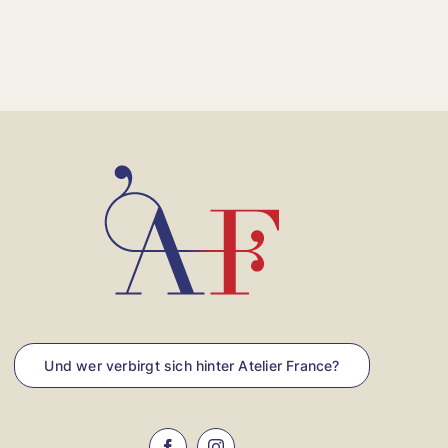
Und wer verbirgt sich hinter Atelier France?