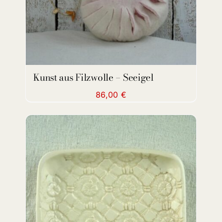
Kunst aus Filzwolle – Seeigel
86,00
€