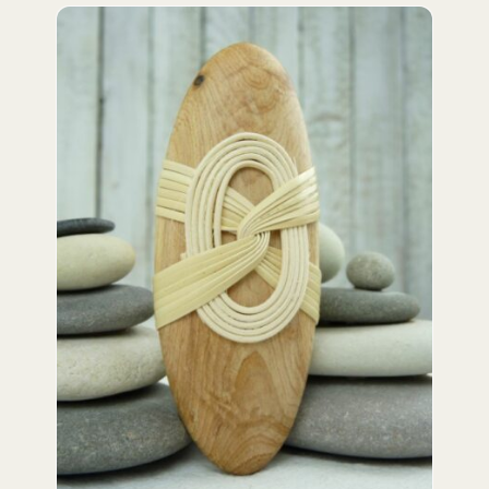
DETAILS