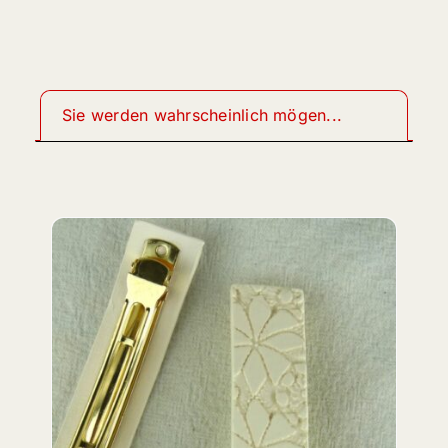
Sie werden wahrscheinlich mögen...