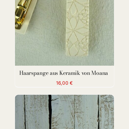
DETAILS
Haarspange aus Keramik von Moana
16,00
€