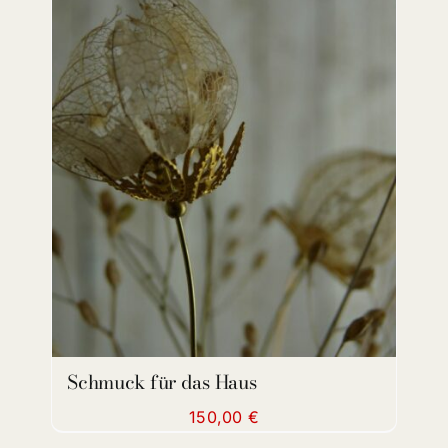
DETAILS
Schmuck für das Haus
150,00
€