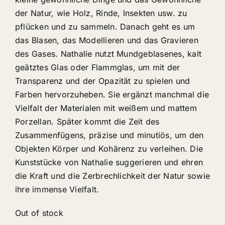
der Natur, wie Holz, Rinde, Insekten usw. zu
pflücken und zu sammeln. Danach geht es um
das Blasen, das Modellieren und das Gravieren
des Gases. Nathalie nutzt Mundgeblasenes, kalt
geätztes Glas oder Flammglas, um mit der
Transparenz und der Opazität zu spielen und
Farben hervorzuheben. Sie ergänzt manchmal die
Vielfalt der Materialen mit weißem und mattem
Porzellan. Später kommt die Zeit des
Zusammenfügens, präzise und minutiös, um den
Objekten Körper und Kohärenz zu verleihen. Die
Kunststücke von Nathalie suggerieren und ehren
die Kraft und die Zerbrechlichkeit der Natur sowie
ihre immense Vielfalt.
Out of stock