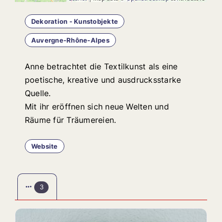
Dekoration - Kunstobjekte
Auvergne-Rhône-Alpes
Anne betrachtet die Textilkunst als eine
poetische, kreative und ausdrucksstarke
Quelle.
Mit ihr eröffnen sich neue Welten und
Räume für Träumereien.
Website
3