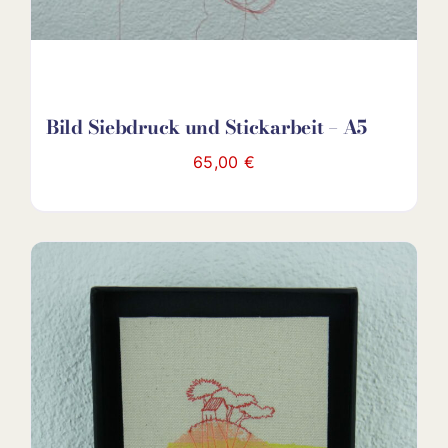
Bild Siebdruck und Stickarbeit – A5
65,00
€