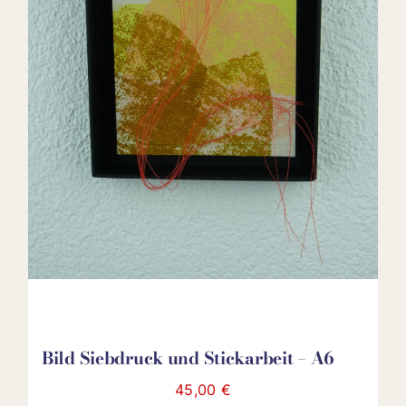
Bild Siebdruck und Stickarbeit – A6
45,00
€