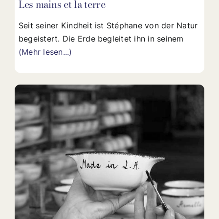
Les mains et la terre
Seit seiner Kindheit ist Stéphane von der Natur
begeistert. Die Erde begleitet ihn in seinem
(Mehr lesen...)