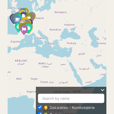
Dekoration - Kunstobjekte