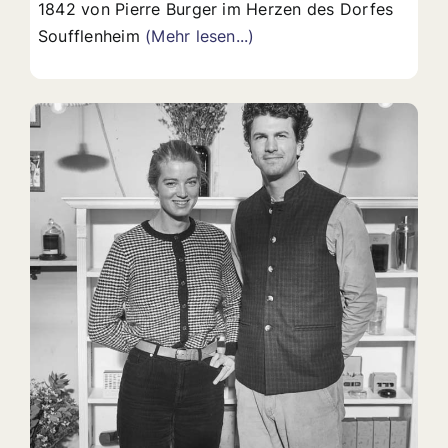
1842 von Pierre Burger im Herzen des Dorfes
Soufflenheim
(Mehr lesen...)