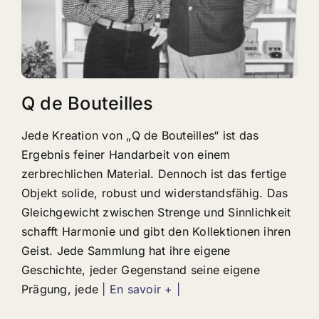
Q de Bouteilles
Jede Kreation von „Q de Bouteilles“ ist das
Ergebnis feiner Handarbeit von einem
zerbrechlichen Material. Dennoch ist das fertige
Objekt solide, robust und widerstandsfähig. Das
Gleichgewicht zwischen Strenge und Sinnlichkeit
schafft Harmonie und gibt den Kollektionen ihren
Geist. Jede Sammlung hat ihre eigene
Geschichte, jeder Gegenstand seine eigene
Prägung, jede
| En savoir + |