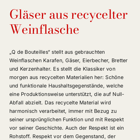
Gläser aus recycelter
Weinflasche
„Q de Bouteilles“ stellt aus gebrauchten
Weinflaschen Karafen, Gäser, Eierbecher, Bretter
und Kerzenhalter. Es stellt die Klassiker von
morgen aus recycelten Materialien her: Schöne
und funktionale Haushaltsgegenstände, welche
eine Produktionsweise unterstützt, die auf Null-
Abfall abzielt. Das recycelte Material wird
harmonisch verarbeitet, immer mit Bezug zu
seiner ursprünglichen Funktion und mit Respekt
vor seiner Geschichte. Auch der Respekt ist ein
Rohstoff. Respekt vor dem Gegenstand, der