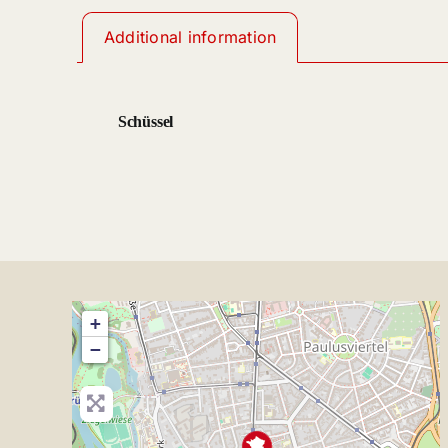
Additional information
Schüssel
+
−