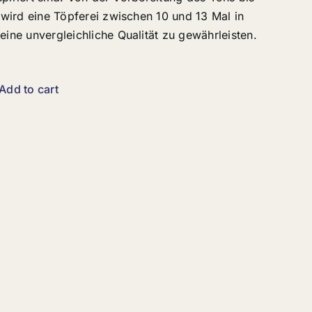
wird eine Töpferei zwischen 10 und 13 Mal in
ne unvergleichliche Qualität zu gewährleisten.
Add to cart