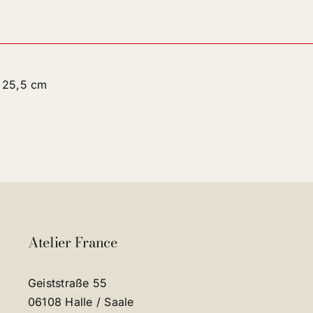
25,5 cm
Atelier France
Geiststraße 55
06108 Halle / Saale