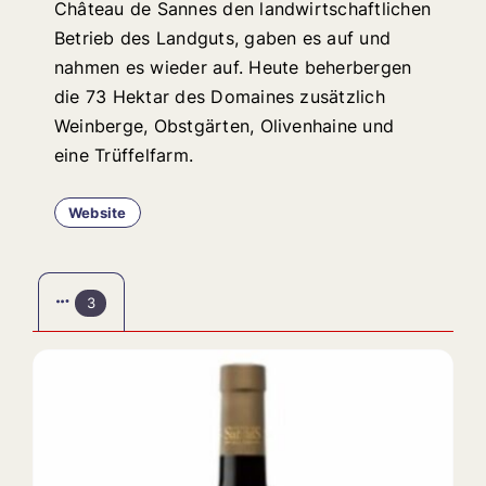
Château de Sannes den landwirtschaftlichen
Betrieb des Landguts, gaben es auf und
nahmen es wieder auf. Heute beherbergen
die 73 Hektar des Domaines zusätzlich
Weinberge, Obstgärten, Olivenhaine und
eine Trüffelfarm.
Website
3