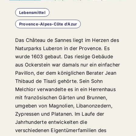
Lebensmittel
Provence-Alpes-Côte d'Azur
Das Château de Sannes liegt im Herzen des
Naturparks Luberon in der Provence. Es
wurde 1603 gebaut. Das riesige Gebäude
aus Ockerstein war damals nur ein einfacher
Pavillon, der dem königlichen Berater Jean
Thibaud de Tisati gehörte. Sein Sohn
Melchior verwandelte es in ein Herrenhaus
mit französischen Gärten und Brunnen,
umgeben von Magnolien, Libanonzedern,
Zypressen und Platanen. Im Laufe der
Jahrhunderte entwickelten die
verschiedenen Eigentümerfamilien des