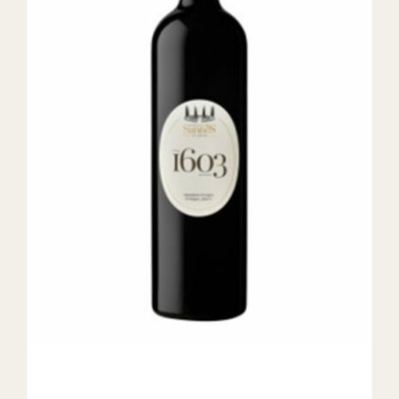
DETAILS