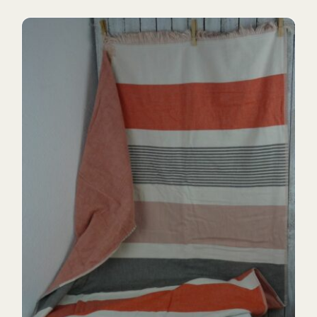
DETAILS