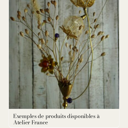
DETAILS
Exemples de produits disponibles à
Atelier France