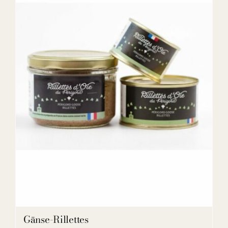
DETAILS
Gänse-Rillettes