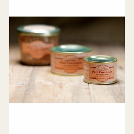
DETAILS