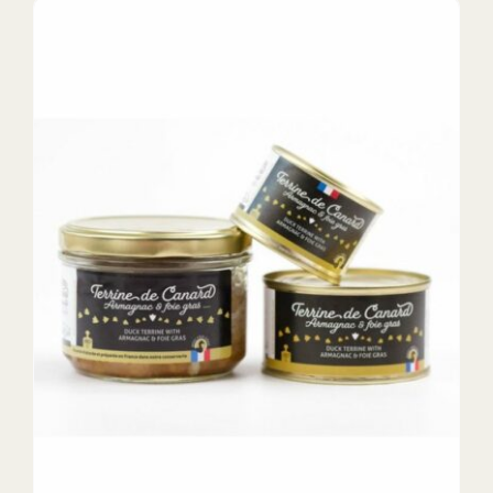
DETAILS