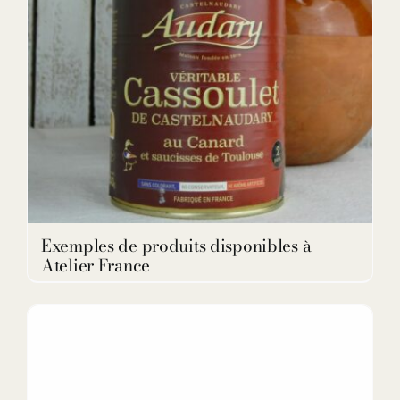
Exemples de produits disponibles à
Atelier France