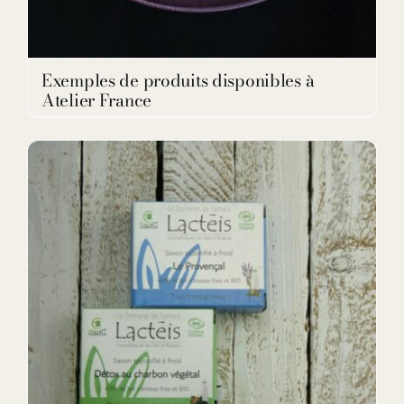
Exemples de produits disponibles à
Atelier France
DETAILS