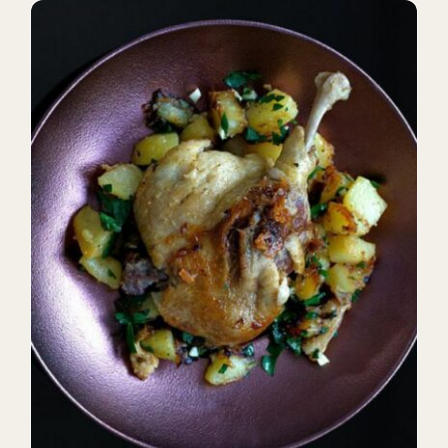
DETAILS