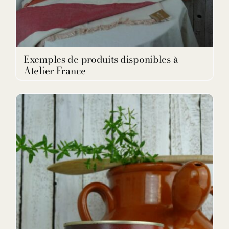
Exemples de produits disponibles à
Atelier France
DETAILS