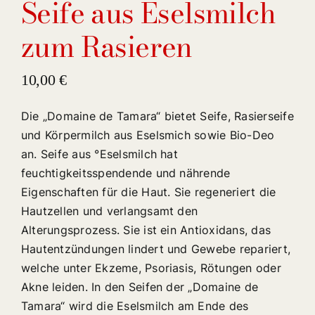
Seife aus Eselsmilch
zum Rasieren
10,00
€
Die „Domaine de Tamara“ bietet Seife, Rasierseife
und Körpermilch aus Eselsmich sowie Bio-Deo
an. Seife aus °Eselsmilch hat
feuchtigkeitsspendende und nährende
Eigenschaften für die Haut. Sie regeneriert die
Hautzellen und verlangsamt den
Alterungsprozess. Sie ist ein Antioxidans, das
Hautentzündungen lindert und Gewebe repariert,
welche unter Ekzeme, Psoriasis, Rötungen oder
Akne leiden. In den Seifen der „Domaine de
Tamara“ wird die Eselsmilch am Ende des