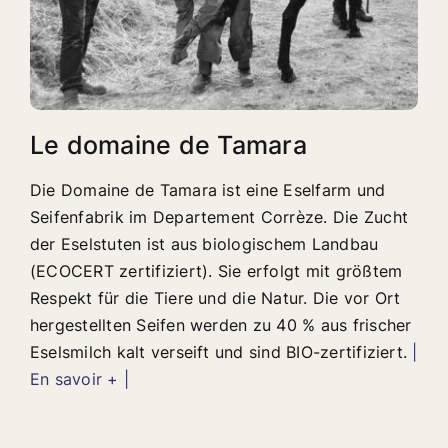
Le domaine de Tamara
Die Domaine de Tamara ist eine Eselfarm und
Seifenfabrik im Departement Corrèze. Die Zucht
der Eselstuten ist aus biologischem Landbau
(ECOCERT zertifiziert). Sie erfolgt mit größtem
Respekt für die Tiere und die Natur. Die vor Ort
hergestellten Seifen werden zu 40 % aus frischer
Eselsmilch kalt verseift und sind BIO-zertifiziert.
|
En savoir + |