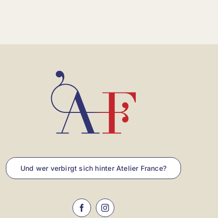
Und wer verbirgt sich hinter Atelier France?