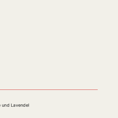
e und Lavendel