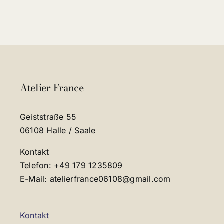
Atelier France
Geiststraße 55
06108 Halle / Saale
Kontakt
Telefon: +49 179 1235809
E-Mail: atelierfrance06108@gmail.com
Kontakt