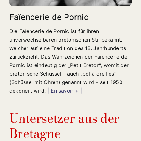
Faïencerie de Pornic
Die Faïencerie de Pornic ist für ihren
unverwechselbaren bretonischen Stil bekannt,
welcher auf eine Tradition des 18. Jahrhunderts
zurückzieht. Das Wahrzeichen der Faïencerie de
Pornic ist eindeutig der „Petit Breton“, womit der
bretonische Schüssel – auch „bol à oreilles“
(Schüssel mit Ohren) genannt wird – seit 1950
dekoriert wird.
| En savoir + |
Untersetzer aus der
Bretagne