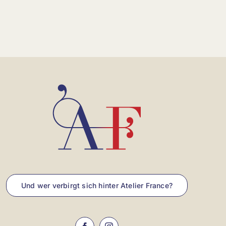
Und wer verbirgt sich hinter Atelier France?