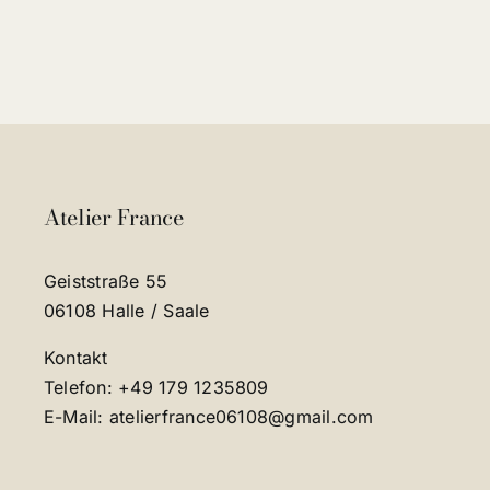
Atelier France
Geiststraße 55
06108 Halle / Saale
Kontakt
Telefon: +49 179 1235809
E-Mail: atelierfrance06108@gmail.com