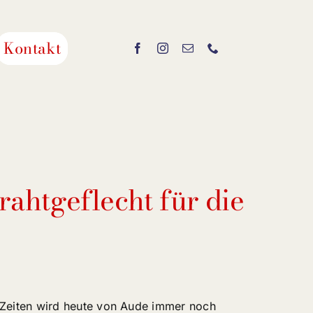
Kontakt
rahtgeflecht für die
 Zeiten wird heute von Aude immer noch