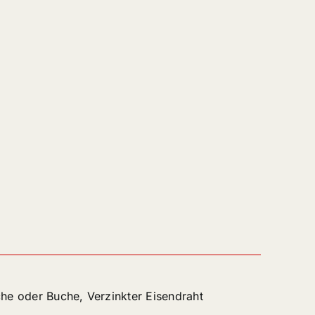
he oder Buche, Verzinkter Eisendraht