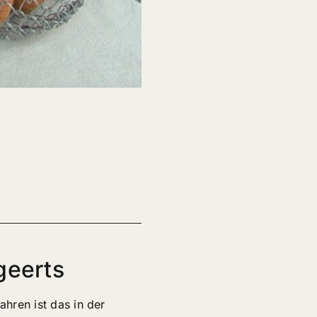
geerts
ahren ist das in der