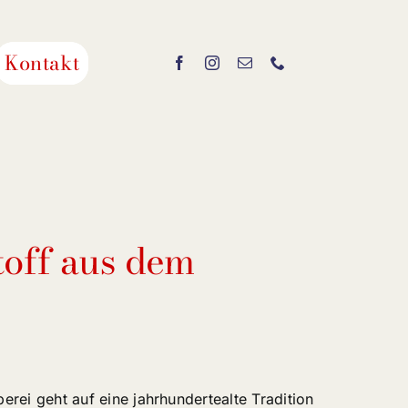
Kontakt
toff aus dem
rei geht auf eine jahrhundertealte Tradition