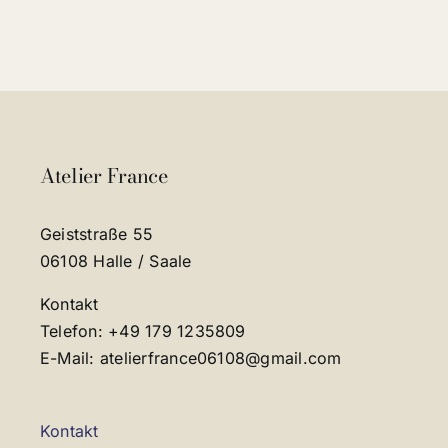
Atelier France
Geiststraße 55
06108 Halle / Saale
Kontakt
Telefon: +49 179 1235809
E-Mail: atelierfrance06108@gmail.com
Kontakt