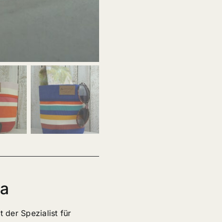
ga
 der Spezialist für