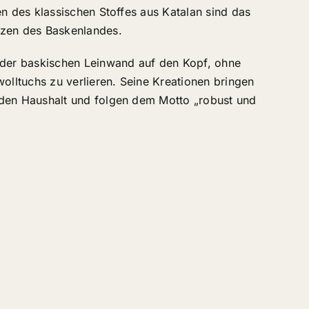
en des klassischen Stoffes aus Katalan sind das
nzen des Baskenlandes.
 der baskischen Leinwand auf den Kopf, ohne
wolltuchs zu verlieren. Seine Kreationen bringen
den Haushalt und folgen dem Motto „robust und