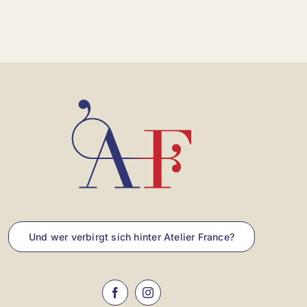
Und wer verbirgt sich hinter Atelier France?