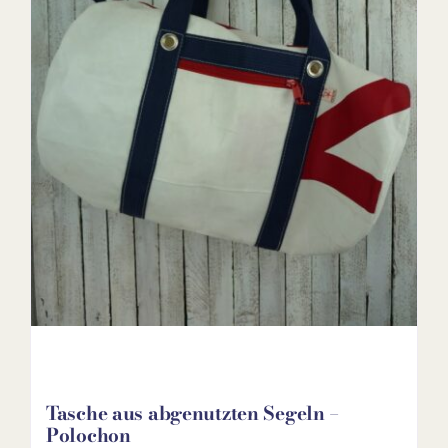
Tasche aus abgenutzten Segeln –
Polochon