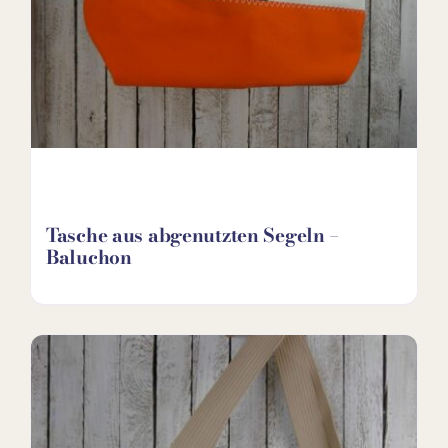
Tasche aus abgenutzten Segeln –
Baluchon