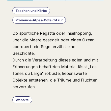
Taschen und Körbe
Provence-Alpes-Côte d'Azur
Ob sportliche Regatta oder Inselhopping,
über die Meere gesegelt oder einen Ozean
überquert, ein Segel erzählt eine
Geschichte.
Durch die Verarbeitung dieses edlen und mit
Erinnerungen behafteten Material lässt „Les
Toiles du Large“ robuste, liebenswerte
Objekte entstehen, die Träume und Fluchten
hervorrufen.
Website