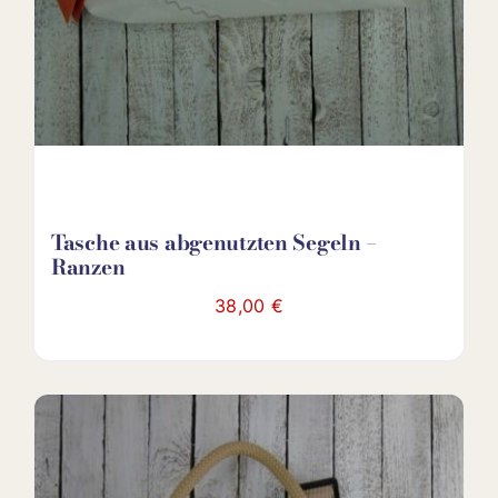
Tasche aus abgenutzten Segeln –
Ranzen
38,00
€