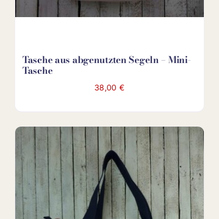
Tasche aus abgenutzten Segeln – Mini-
Tasche
38,00
€