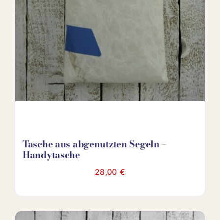
Tasche aus abgenutzten Segeln –
Handytasche
28,00
€