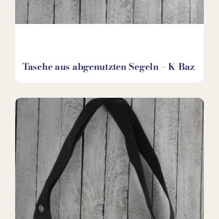
Tasche aus abgenutzten Segeln – K-Baz