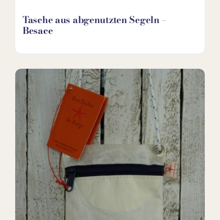
Tasche aus abgenutzten Segeln –
Besace