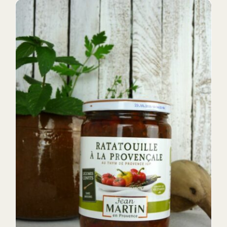
DETAILS