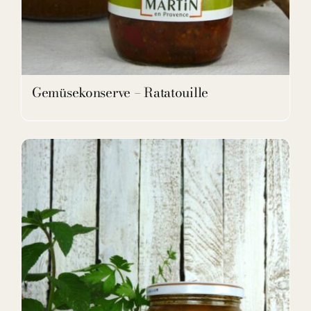
Gemüsekonserve – Ratatouille