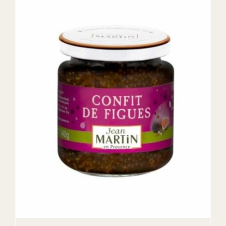
DETAILS