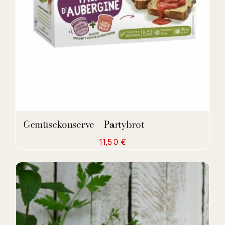
Gemüsekonserve – Partybrot
11,50
€