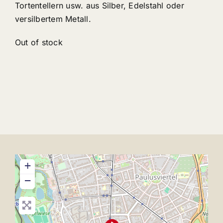
Tortentellern usw. aus Silber, Edelstahl oder
versilbertem Metall.
Out of stock
+
−