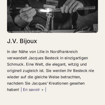
J.V. Bijoux
In der Nähe von Lille in Nordfrankreich
verwandelt Jacques Besteck in einzigartigen
Schmuck. Eine Welt, die elegant, witzig und
originell zugleich ist. Sie werden Ihr Besteck nie
wieder auf die gleiche Weise betrachten,
nachdem Sie Jacques‘ Kreationen gesehen
haben!
| En savoir + |