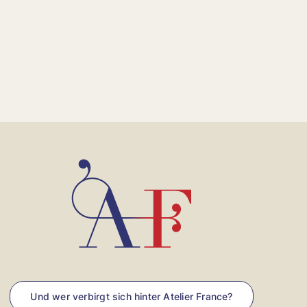
Und wer verbirgt sich hinter Atelier France?