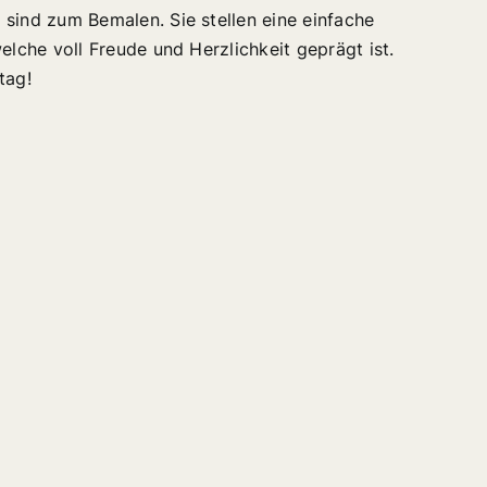
 sind zum Bemalen. Sie stellen eine einfache
welche voll Freude und Herzlichkeit geprägt ist.
tag!