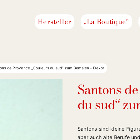
Hersteller
„La Boutique“
ons de Provence „Couleurs du sud“ zum Bemalen – Dekor
Santons de
du sud“ zu
Santons sind kleine Figure
aber auch alte Berufe und