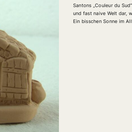
Santons „Couleur du Sud“
und fast naive Welt dar, 
Ein bisschen Sonne im All