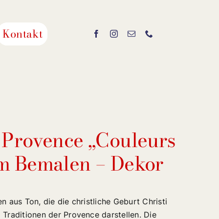
Kontakt
 Provence „Couleurs
m Bemalen – Dekor
n aus Ton, die die christliche Geburt Christi
 Traditionen der Provence darstellen. Die