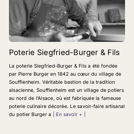
Poterie Siegfried-Burger & Fils
La poterie Siegfried-Burger & Fils a été fondée
par Pierre Burger en 1842 au cœur du village de
Soufflenheim. Véritable bastion de la tradition
alsacienne, Soufflenheim est un village de potiers
au nord de l’Alsace, où est fabriquée la fameuse
poterie culinaire décorée. Le savoir-faire artisanal
du potier Burger a
| En savoir + |