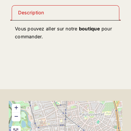
Description
Vous pouvez aller sur notre
boutique
pour
commander.
+
−