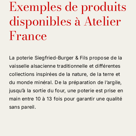
Exemples de produits
disponibles à Atelier
France
La poterie Siegfried-Burger & Fils propose de la
vaisselle alsacienne traditionnelle et différentes
collections inspirées de la nature, de la terre et
du monde minéral. De la préparation de l’argile,
jusqu’à la sortie du four, une poterie est prise en
main entre 10 à 13 fois pour garantir une qualité
sans pareil.