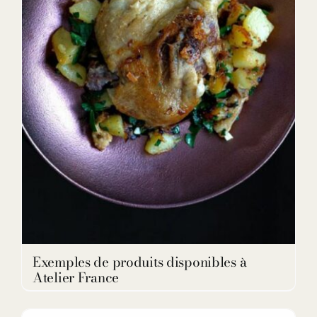
DETAILS
Exemples de produits disponibles à
Atelier France