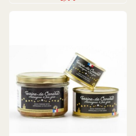
DETAILS