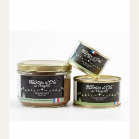
DETAILS