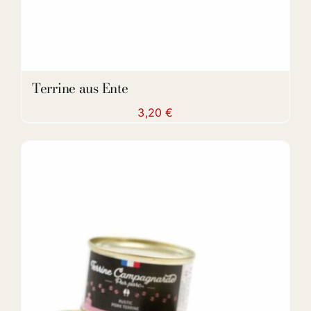
Terrine aus Ente
3,20
€