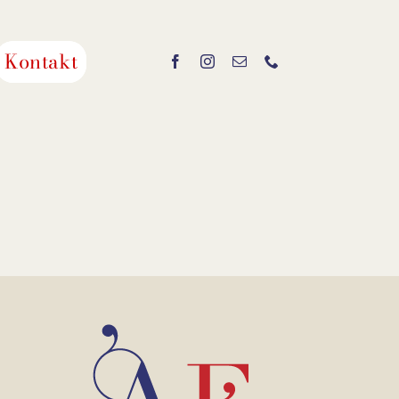
Kontakt