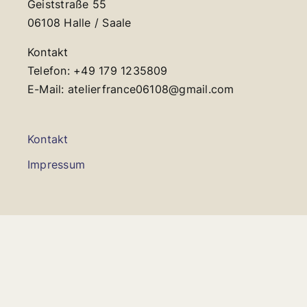
Geiststraße 55
06108 Halle / Saale
Kontakt
Telefon: +49 179 1235809
E-Mail: atelierfrance06108@gmail.com
Kontakt
Impressum