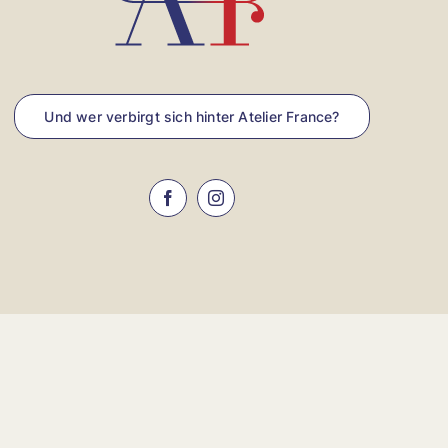
Und wer verbirgt sich hinter Atelier France?