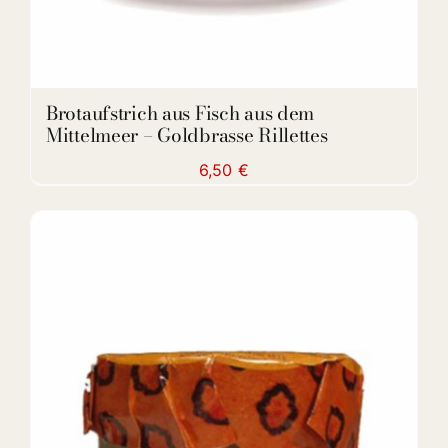
Brotaufstrich aus Fisch aus dem
Mittelmeer – Goldbrasse Rillettes
6,50
€