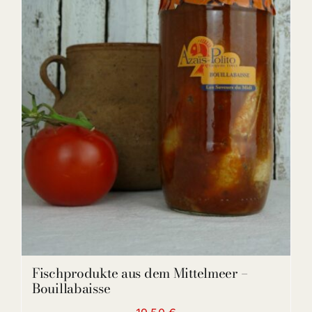
DETAILS
Fischprodukte aus dem Mittelmeer –
Bouillabaisse