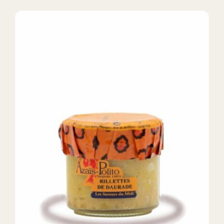
DETAILS