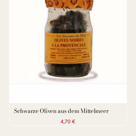
DETAILS
Schwarze Oliven aus dem Mittelmeer
4,70
€