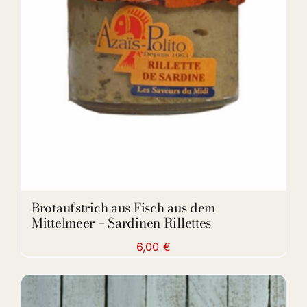
DETAILS
Brotaufstrich aus Fisch aus dem
Mittelmeer – Sardinen Rillettes
6,00
€