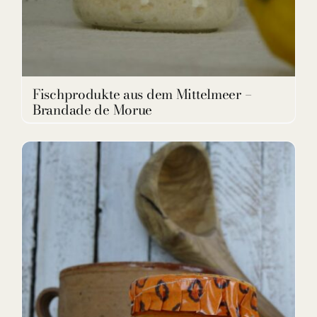
Fischprodukte aus dem Mittelmeer –
Brandade de Morue