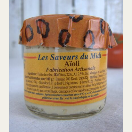
DETAILS