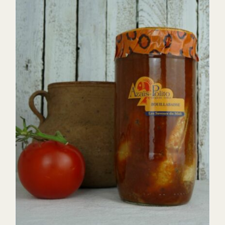
DETAILS