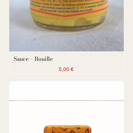
Sauce – Rouille
5,00
€