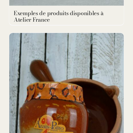
Exemples de produits disponibles à
Atelier France
DETAILS