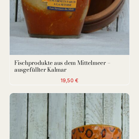
Fischprodukte aus dem Mittelmeer –
ausgefüllter Kalmar
19,50
€