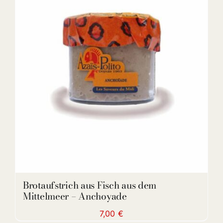
DETAILS
Brotaufstrich aus Fisch aus dem
Mittelmeer – Anchoyade
7,00
€